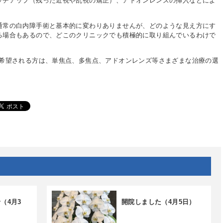
ッチアップ（残った近視や乱視の矯正）、アドオンレンズの挿入などによ
通常の白内障手術と基本的に変わりありませんが、どのような見え方にす
る場合もあるので、どこのクリニックでも積極的に取り組んでいるわけで
を希望される方は、単焦点、多焦点、アドオンレンズ等さまざまな治療の選
。
（4月3
開院しました（4月5日）