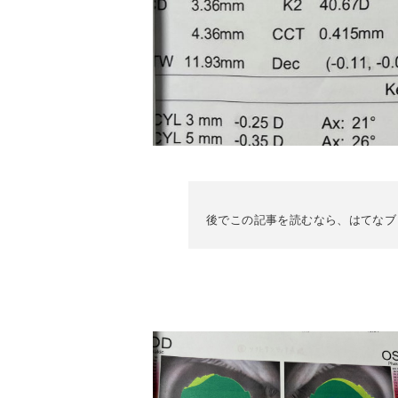
後でこの記事を読むなら、はてなブ