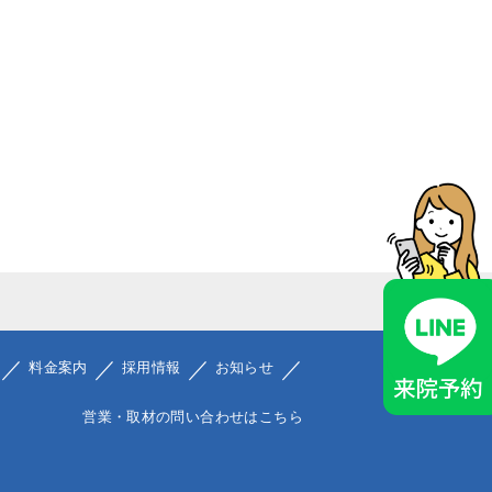
料金案内
採用情報
お知らせ
営業・取材の問い合わせはこちら