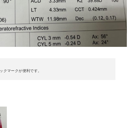
ックマークが便利です。