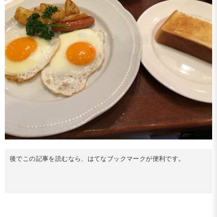
後でこの記事を読むなら、はてなブックマークが便利です。