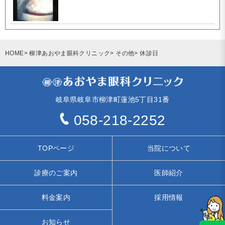
HOME
柳津あおやま眼科クリニック
その他
休診日
岐阜県岐阜市柳津町蓮池5丁目31番
058-218-2252
TOPページ
当院について
診療のご案内
医師紹介
料金案内
採用情報
お知らせ