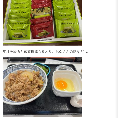
年月を経ると家族構成も変わり、お孫さんの話なども。