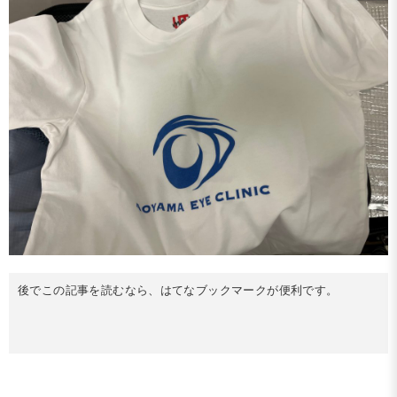
後でこの記事を読むなら、はてなブックマークが便利です。