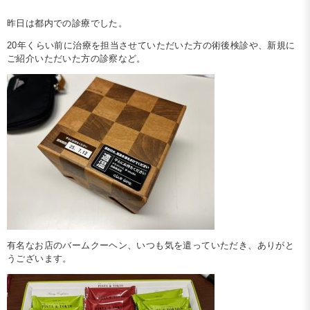
昨日は都内での診療でした。
20年くらい前に治療を担当させていただいた方の術後検診や、新規に
ご紹介いただいた方の診察など。
有名なお店のバームクーヘン、いつも気を遣っていただき、ありがと
うございます。