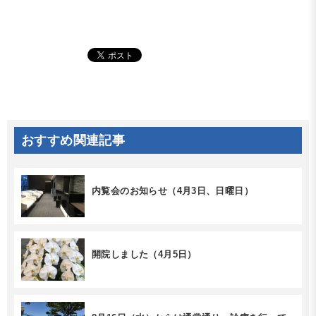
おすすめ関連記事
内覧会のお知らせ（4月3日、日曜日）
開院しました（4月5日）